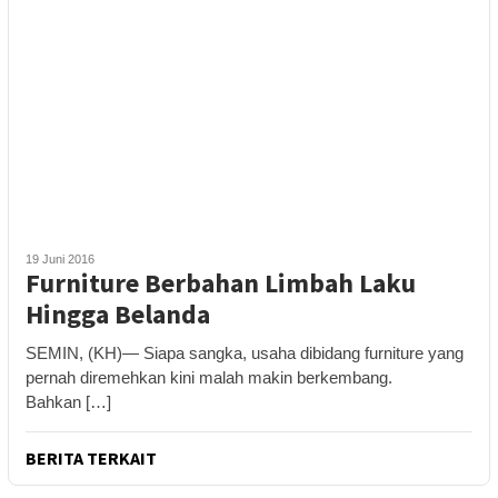
19 Juni 2016
Furniture Berbahan Limbah Laku
Hingga Belanda
SEMIN, (KH)— Siapa sangka, usaha dibidang furniture yang
pernah diremehkan kini malah makin berkembang.
Bahkan […]
BERITA TERKAIT