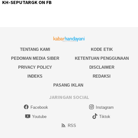
KH-SEPUTARGK ON FB
TENTANG KAMI
KODE ETIK
PEDOMAN MEDIA SIBER
KETENTUAN PENGGUNAAN
PRIVACY POLICY
DISCLAIMER
INDEKS
REDAKSI
PASANG IKLAN
JARINGAN SOCIAL
Facebook
Instagram
Youtube
Tiktok
RSS