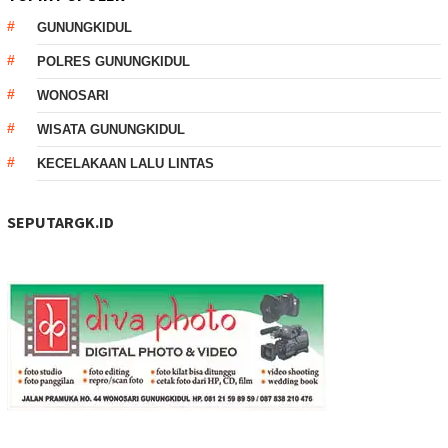
GUNUNGKIDUL
POLRES GUNUNGKIDUL
WONOSARI
WISATA GUNUNGKIDUL
KECELAKAAN LALU LINTAS
SEPUTARGK.ID