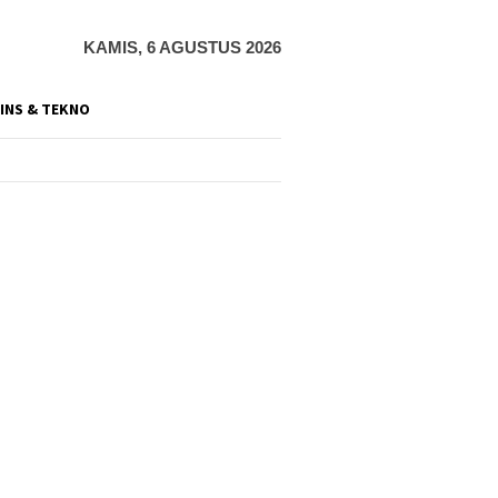
KAMIS, 6 AGUSTUS 2026
INS & TEKNO