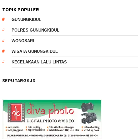
TOPIK POPULER
GUNUNGKIDUL
POLRES GUNUNGKIDUL
WONOSARI
WISATA GUNUNGKIDUL
KECELAKAAN LALU LINTAS
SEPUTARGK.ID