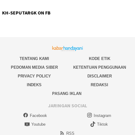
KH-SEPUTARGK ON FB
TENTANG KAMI
KODE ETIK
PEDOMAN MEDIA SIBER
KETENTUAN PENGGUNAAN
PRIVACY POLICY
DISCLAIMER
INDEKS
REDAKSI
PASANG IKLAN
JARINGAN SOCIAL
Facebook
Instagram
Youtube
Tiktok
RSS