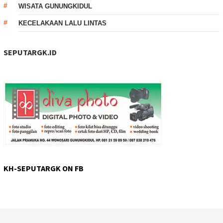
WISATA GUNUNGKIDUL
KECELAKAAN LALU LINTAS
SEPUTARGK.ID
KH-SEPUTARGK ON FB