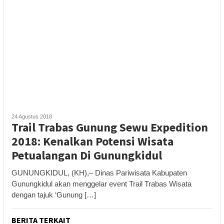
24 Agustus 2018
Trail Trabas Gunung Sewu Expedition
2018: Kenalkan Potensi Wisata
Petualangan Di Gunungkidul
GUNUNGKIDUL, (KH),– Dinas Pariwisata Kabupaten
Gunungkidul akan menggelar event Trail Trabas Wisata
dengan tajuk ‘Gunung […]
BERITA TERKAIT