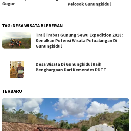
Gugur
Pelosok Gunungkidul
TAG:
DESA WISATA BLEBERAN
Trail Trabas Gunung Sewu Expedition 2018:
Kenalkan Potensi Wisata Petualangan Di
Gunungkidul
Desa Wisata Di Gunungkidul Raih
Penghargaan Dari Kemendes PDTT
TERBARU