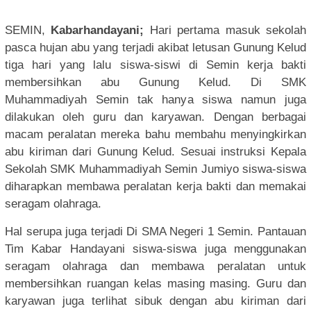
SEMIN,
Kabarhandayani;
Hari pertama masuk sekolah
pasca hujan abu yang terjadi akibat letusan Gunung Kelud
tiga hari yang lalu siswa-siswi di Semin kerja bakti
membersihkan abu Gunung Kelud. Di SMK
Muhammadiyah Semin tak hanya siswa namun juga
dilakukan oleh guru dan karyawan. Dengan berbagai
macam peralatan mereka bahu membahu menyingkirkan
abu kiriman dari Gunung Kelud. Sesuai instruksi Kepala
Sekolah SMK Muhammadiyah Semin Jumiyo siswa-siswa
diharapkan membawa peralatan kerja bakti dan memakai
seragam olahraga.
Hal serupa juga terjadi Di SMA Negeri 1 Semin. Pantauan
Tim Kabar Handayani siswa-siswa juga menggunakan
seragam olahraga dan membawa peralatan untuk
membersihkan ruangan kelas masing masing. Guru dan
karyawan juga terlihat sibuk dengan abu kiriman dari