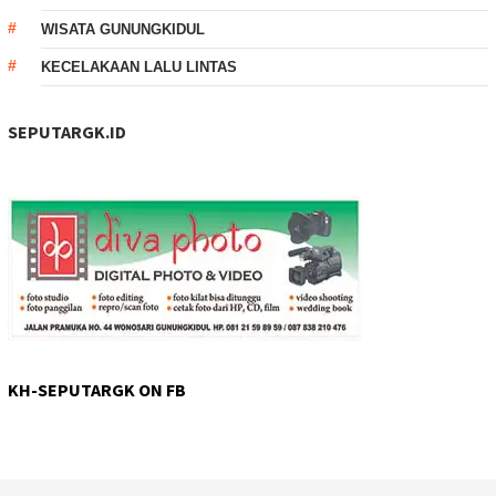
WISATA GUNUNGKIDUL
KECELAKAAN LALU LINTAS
SEPUTARGK.ID
KH-SEPUTARGK ON FB