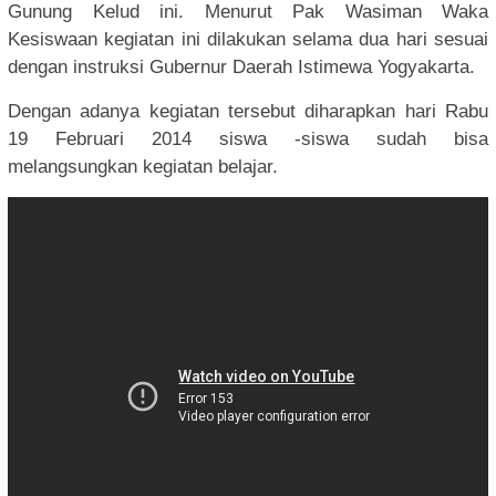
Gunung Kelud ini. Menurut Pak Wasiman Waka
Kesiswaan kegiatan ini dilakukan selama dua hari sesuai
dengan instruksi Gubernur Daerah Istimewa Yogyakarta.
Dengan adanya kegiatan tersebut diharapkan hari Rabu
19 Februari 2014 siswa -siswa sudah bisa
melangsungkan kegiatan belajar.