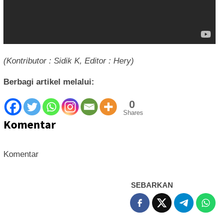
(Kontributor : Sidik K, Editor : Hery)
Berbagi artikel melalui:
0
Shares
Komentar
Komentar
SEBARKAN