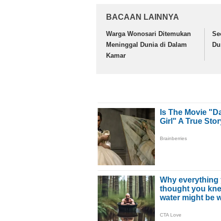
BACAAN LAINNYA
Warga Wonosari Ditemukan
Se
Meninggal Dunia di Dalam
Du
Kamar