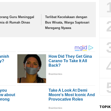
orang Guru Meninggal
Terlibat Kecelakaan dengan
nia di Rumah Dinas
Bus Wisata, Warga Saptosari
Meregang Nyawa
TOPIK