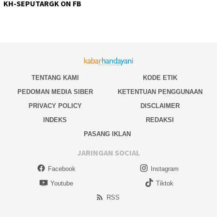
KH-SEPUTARGK ON FB
TENTANG KAMI
KODE ETIK
PEDOMAN MEDIA SIBER
KETENTUAN PENGGUNAAN
PRIVACY POLICY
DISCLAIMER
INDEKS
REDAKSI
PASANG IKLAN
JARINGAN SOCIAL
Facebook
Instagram
Youtube
Tiktok
RSS