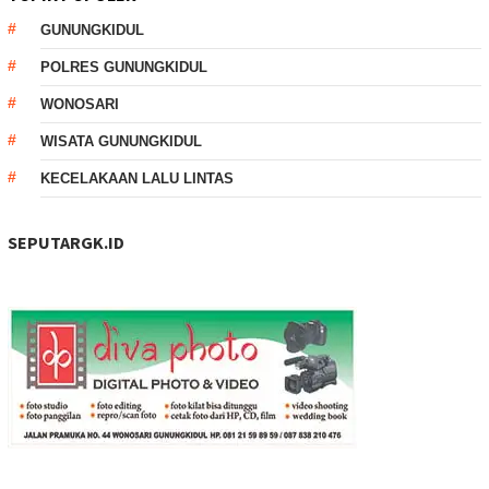
GUNUNGKIDUL
POLRES GUNUNGKIDUL
WONOSARI
WISATA GUNUNGKIDUL
KECELAKAAN LALU LINTAS
SEPUTARGK.ID