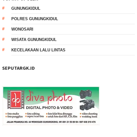
GUNUNGKIDUL
POLRES GUNUNGKIDUL
WONOSARI
WISATA GUNUNGKIDUL
KECELAKAAN LALU LINTAS
SEPUTARGK.ID