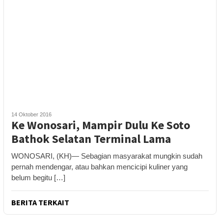
14 Oktober 2016
Ke Wonosari, Mampir Dulu Ke Soto
Bathok Selatan Terminal Lama
WONOSARI, (KH)— Sebagian masyarakat mungkin sudah
pernah mendengar, atau bahkan mencicipi kuliner yang
belum begitu […]
BERITA TERKAIT