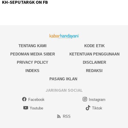
KH-SEPUTARGK ON FB
TENTANG KAMI
KODE ETIK
PEDOMAN MEDIA SIBER
KETENTUAN PENGGUNAAN
PRIVACY POLICY
DISCLAIMER
INDEKS
REDAKSI
PASANG IKLAN
JARINGAN SOCIAL
Facebook
Instagram
Youtube
Tiktok
RSS