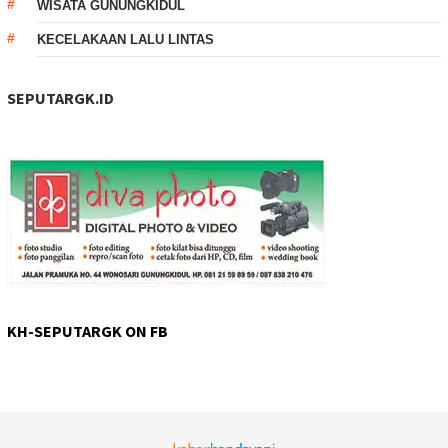
WISATA GUNUNGKIDUL
KECELAKAAN LALU LINTAS
SEPUTARGK.ID
KH-SEPUTARGK ON FB