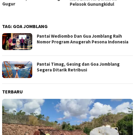
Gugur
Pelosok Gunungkidul
TAG:
GOA JOMBLANG
Pantai Wediombo Dan Gua Jomblang Raih
Nomor Program Anugerah Pesona Indonesia
Pantai Timag, Gesing dan Goa Jomblang
Segera Ditarik Retribusi
TERBARU