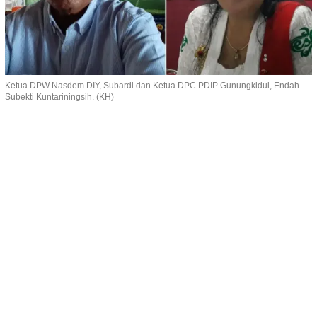
Ketua DPW Nasdem DIY, Subardi dan Ketua DPC PDIP Gunungkidul, Endah
Subekti Kuntariningsih. (KH)