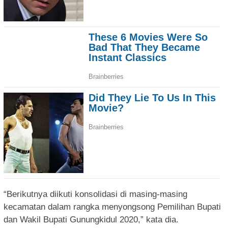
“Berikutnya diikuti konsolidasi di masing-masing
kecamatan dalam rangka menyongsong Pemilihan Bupati
dan Wakil Bupati Gunungkidul 2020,” kata dia.