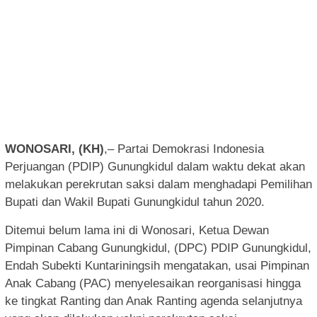
WONOSARI, (KH)
,– Partai Demokrasi Indonesia
Perjuangan (PDIP) Gunungkidul dalam waktu dekat akan
melakukan perekrutan saksi dalam menghadapi Pemilihan
Bupati dan Wakil Bupati Gunungkidul tahun 2020.
Ditemui belum lama ini di Wonosari, Ketua Dewan
Pimpinan Cabang Gunungkidul, (DPC) PDIP Gunungkidul,
Endah Subekti Kuntariningsih mengatakan, usai Pimpinan
Anak Cabang (PAC) menyelesaikan reorganisasi hingga
ke tingkat Ranting dan Anak Ranting agenda selanjutnya