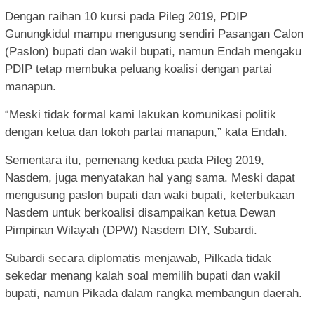
Dengan raihan 10 kursi pada Pileg 2019, PDIP
Gunungkidul mampu mengusung sendiri Pasangan Calon
(Paslon) bupati dan wakil bupati, namun Endah mengaku
PDIP tetap membuka peluang koalisi dengan partai
manapun.
“Meski tidak formal kami lakukan komunikasi politik
dengan ketua dan tokoh partai manapun,” kata Endah.
Sementara itu, pemenang kedua pada Pileg 2019,
Nasdem, juga menyatakan hal yang sama. Meski dapat
mengusung paslon bupati dan waki bupati, keterbukaan
Nasdem untuk berkoalisi disampaikan ketua Dewan
Pimpinan Wilayah (DPW) Nasdem DIY, Subardi.
Subardi secara diplomatis menjawab, Pilkada tidak
sekedar menang kalah soal memilih bupati dan wakil
bupati, namun Pikada dalam rangka membangun daerah.