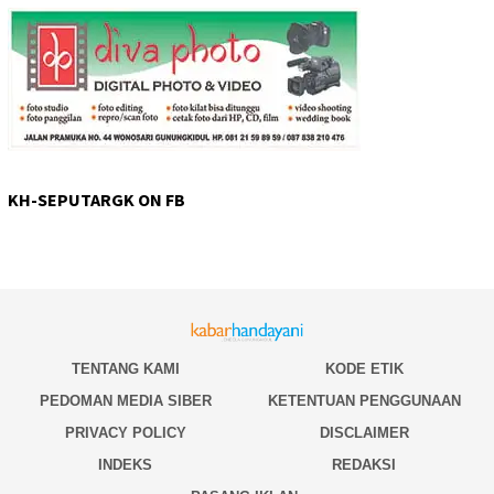
KH-SEPUTARGK ON FB
TENTANG KAMI
KODE ETIK
PEDOMAN MEDIA SIBER
KETENTUAN PENGGUNAAN
PRIVACY POLICY
DISCLAIMER
INDEKS
REDAKSI