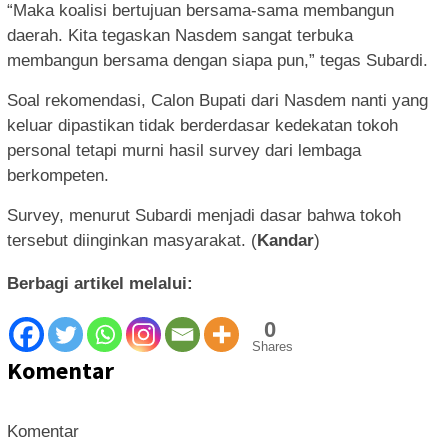
“Maka koalisi bertujuan bersama-sama membangun
daerah. Kita tegaskan Nasdem sangat terbuka
membangun bersama dengan siapa pun,” tegas Subardi.
Soal rekomendasi, Calon Bupati dari Nasdem nanti yang
keluar dipastikan tidak berderdasar kedekatan tokoh
personal tetapi murni hasil survey dari lembaga
berkompeten.
Survey, menurut Subardi menjadi dasar bahwa tokoh
tersebut diinginkan masyarakat. (
Kandar
)
Berbagi artikel melalui:
0
Shares
Komentar
Komentar